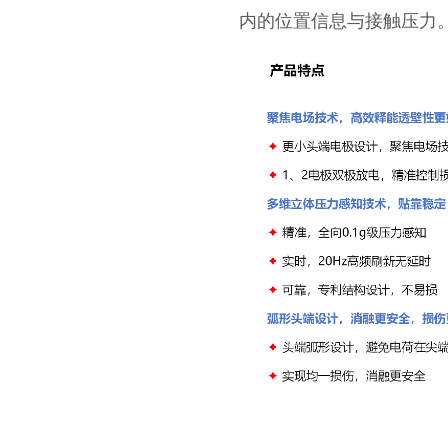
内的位置信息与接触压力