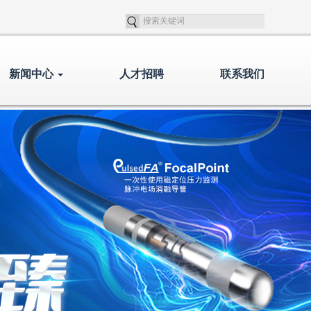
新闻中心
人才招聘
联系我们