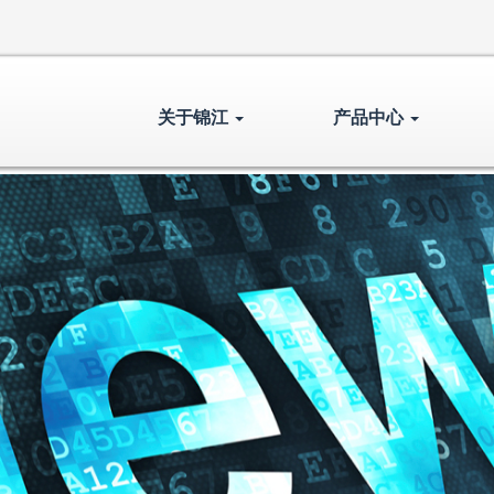
关于锦江
产品中心