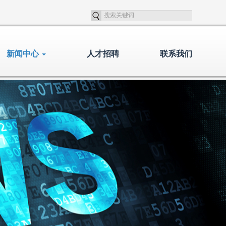
新闻中心
人才招聘
联系我们