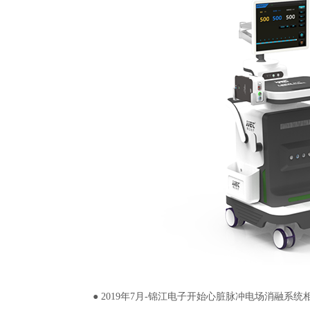
● 2019年7月-锦江电子开始心脏脉冲电场消融系