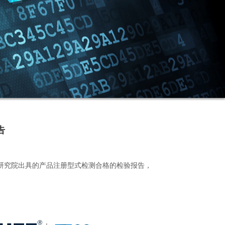
告
验研究院出具的产品注册型式检测合格的检验报告，