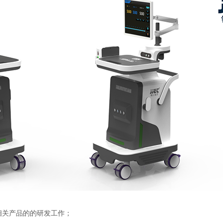
统相关产品的的研发工作；