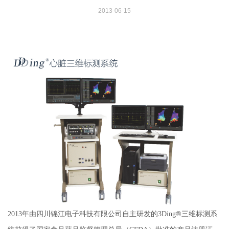
2013-06-15
2013年由四川锦江电子科技有限公司自主研发的3Ding
®
三维标测系