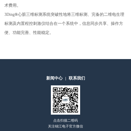
术费用。
3Ding
®
心脏三维标测系统突破性地将三维标测、完备的二维电生理
标测及内置程控刺激仪结合在一个系统中，信息同步共享、操作方
便、功能完善、性能稳定。
新闻中心
联系我们
|
点击扫描二维码
关注锦江电子官方微信