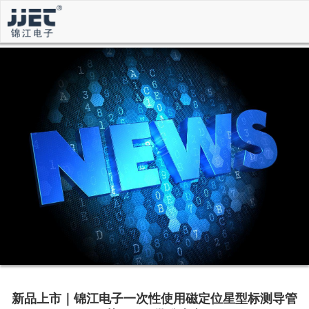
新品上市｜锦江电子一次性使用磁定位星型标测导管