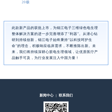
20极
此款新产品的获批上市，为锦江电子三维绿色电生理
整体解决方案的进一步完善增添了“利器”。从潜心钻
研到持续创新，锦江电子始终秉持“以科技呵护生
命”的理念，积极响应临床需求，不断推陈出新。未
来，我们将持续深耕心脏电生理领域，让优质医疗产
品触手可及，为行业发展注入中国力量！
新闻中心
联系我们
|