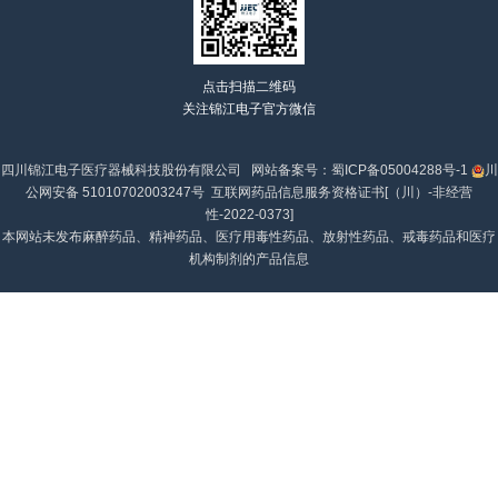
点击扫描二维码
关注锦江电子官方微信
四川锦江电子医疗器械科技股份有限公司 网站备案号：
蜀ICP备05004288号-1
川
公网安备 51010702003247号
互联网药品信息服务资格证书[（川）-非经营
性-2022-0373]
本网站未发布麻醉药品、精神药品、医疗用毒性药品、放射性药品、戒毒药品和医疗
机构制剂的产品信息