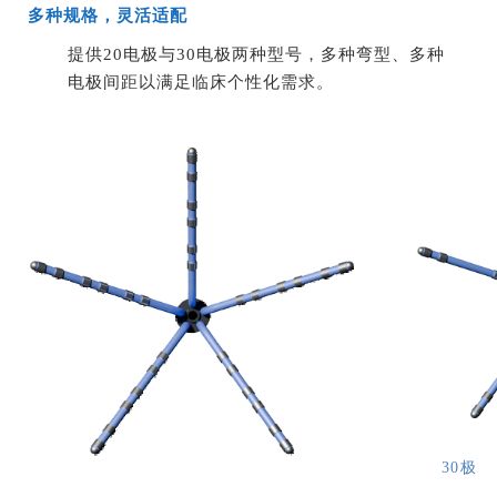
多种规格，灵活适配
提供20电极与30电极两种型号，多种弯型、多种
电极间距以满足临床个性化需求。
30极