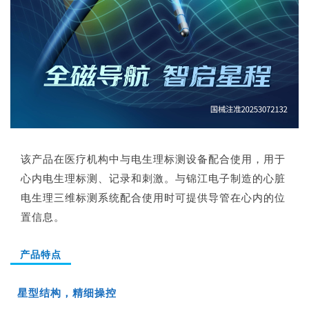
该产品在医疗机构中与电生理标测设备配合使用，用于
心内电生理标测、记录和刺激。与锦江电子制造的心脏
电生理三维标测系统配合使用时可提供导管在心内的位
置信息。
产品特点
星型结构，精细操控