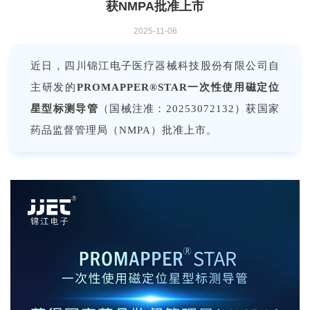
获NMPA批准上市
2025-11-06
近日，四川锦江电子医疗器械科技股份有限公司自
主研发的
PROMAPPER®STAR一次性使用磁定位
星型标测导管
（
国械注准：20253072132）获国家
药品监督管理局（NMPA）批准上市。